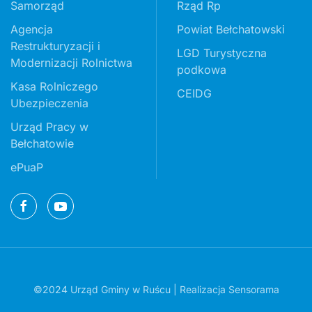
Samorząd
Rząd Rp
Agencja
Powiat Bełchatowski
Restrukturyzacji i
LGD Turystyczna
Modernizacji Rolnictwa
podkowa
Kasa Rolniczego
CEIDG
Ubezpieczenia
Urząd Pracy w
Bełchatowie
ePuaP
©2024 Urząd Gminy w Ruścu | Realizacja
Sensorama