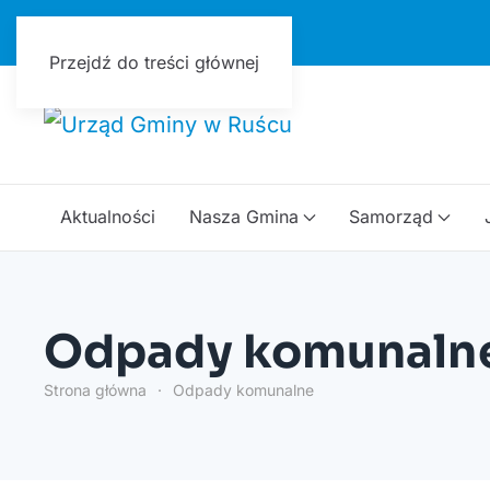
Urząd Gminy w Ruścu
Przejdź do treści głównej
Aktualności
Nasza Gmina
Samorząd
Odpady komunaln
Strona główna
Odpady komunalne