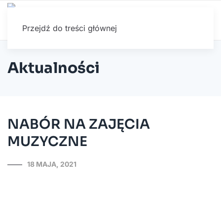
Przejdź do treści głównej
Aktualności
NABÓR NA ZAJĘCIA
MUZYCZNE
18 MAJA, 2021