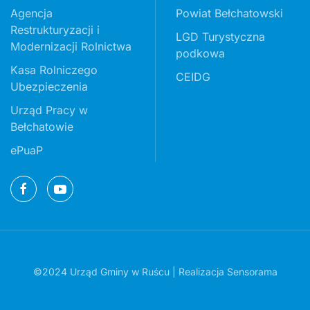
Agencja
Powiat Bełchatowski
Restrukturyzacji i
LGD Turystyczna
Modernizacji Rolnictwa
podkowa
Kasa Rolniczego
CEIDG
Ubezpieczenia
Urząd Pracy w
Bełchatowie
ePuaP
©2024 Urząd Gminy w Ruścu | Realizacja
Sensorama