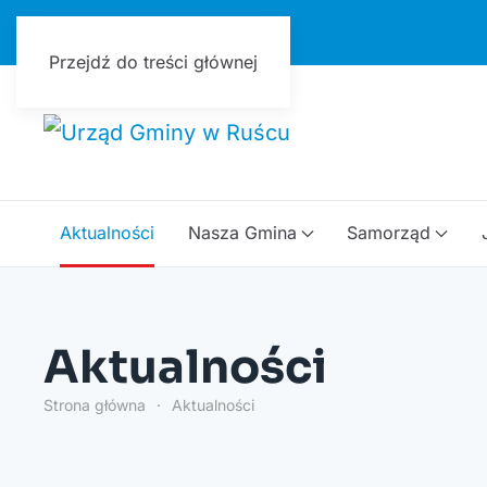
Urząd Gminy w Ruścu
Przejdź do treści głównej
Aktualności
Nasza Gmina
Samorząd
Aktualności
Strona główna
Aktualności