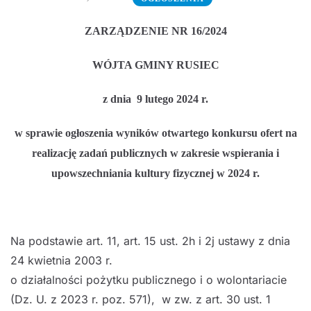
ZARZĄDZENIE NR 16/2024
WÓJTA GMINY RUSIEC
z dnia 9 lutego 2024 r.
w sprawie ogłoszenia wyników otwartego konkursu ofert na
realizację zadań publicznych w zakresie wspierania i
upowszechniania kultury fizycznej w 2024 r.
Na podstawie art. 11, art. 15 ust. 2h i 2j ustawy z dnia
24 kwietnia 2003 r.
o działalności pożytku publicznego i o wolontariacie
(Dz. U. z 2023 r. poz. 571), w zw. z art. 30 ust. 1