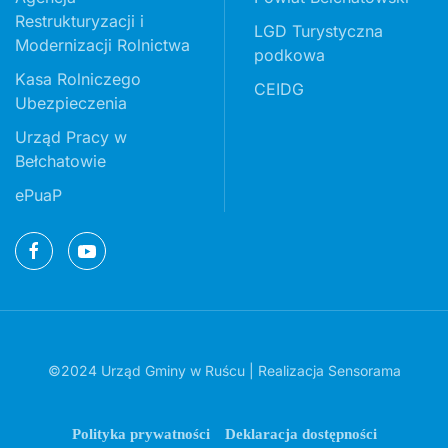
Restrukturyzacji i
LGD Turystyczna
Modernizacji Rolnictwa
podkowa
Kasa Rolniczego
CEIDG
Ubezpieczenia
Urząd Pracy w
Bełchatowie
ePuaP
©2024 Urząd Gminy w Ruścu | Realizacja
Sensorama
Polityka prywatności
Deklaracja dostępności