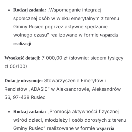
„Wspomaganie integracji
Rodzaj zadania:
społecznej osób w wieku emerytalnym z terenu
Gminy Rusiec poprzez aktywne spędzanie
wolnego czasu” realizowane w formie
wsparcia
realizacji
7 000,00 zł (słownie: siedem tysięcy
Wysokość dotacji:
zł 00/100)
Stowarzyszenie Emerytów i
Dotację otrzymuje:
Rencistów „ADASIE” w Aleksandrowie, Aleksandrów
56, 97-438 Rusiec
„Promocja aktywności fizycznej
Rodzaj zadania:
wśród dzieci, młodzieży i osób dorosłych z terenu
Gminy Rusiec” realizowane w formie
wsparcia