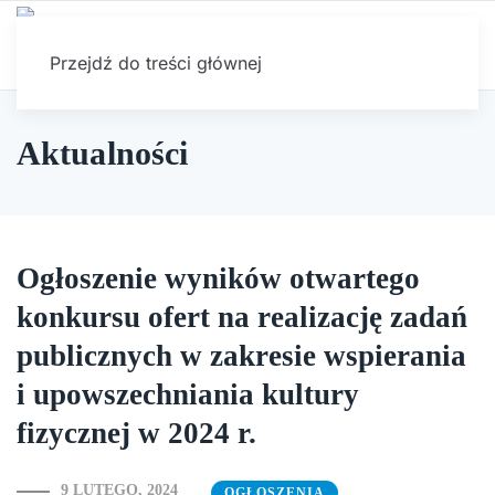
Przejdź do treści głównej
Aktualności
Ogłoszenie wyników otwartego
konkursu ofert na realizację zadań
publicznych w zakresie wspierania
i upowszechniania kultury
fizycznej w 2024 r.
9 LUTEGO, 2024
OGŁOSZENIA