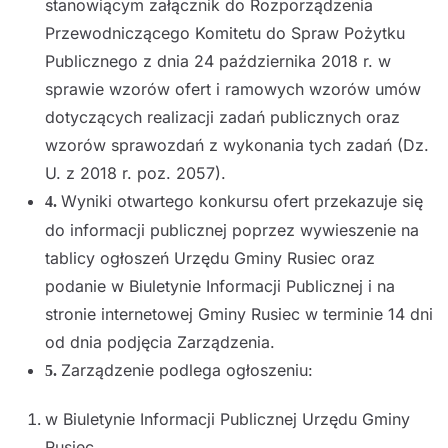
stanowiącym załącznik do Rozporządzenia
Przewodniczącego Komitetu do Spraw Pożytku
Publicznego z dnia 24 października 2018 r. w
sprawie wzorów ofert i ramowych wzorów umów
dotyczących realizacji zadań publicznych oraz
wzorów sprawozdań z wykonania tych zadań (Dz.
U. z 2018 r. poz. 2057).
Wyniki otwartego konkursu ofert przekazuje się
4.
do informacji publicznej poprzez wywieszenie na
tablicy ogłoszeń Urzędu Gminy Rusiec oraz
podanie w Biuletynie Informacji Publicznej i na
stronie internetowej Gminy Rusiec w terminie 14 dni
od dnia podjęcia Zarządzenia.
Zarządzenie podlega ogłoszeniu:
5.
w Biuletynie Informacji Publicznej Urzędu Gminy
Rusiec,