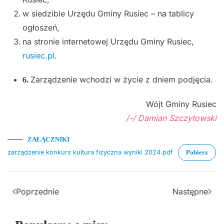
w siedzibie Urzędu Gminy Rusiec – na tablicy
ogłoszeń,
na stronie internetowej Urzędu Gminy Rusiec,
rusiec.pl
.
Zarządzenie wchodzi w życie z dniem podjęcia.
6.
Wójt Gminy Rusiec
/-/ Damian Szczytowski
ZAŁĄCZNIKI
zarządzenie konkurs kultura fizyczna wyniki 2024.pdf
Pobierz
Poprzednie
Następne