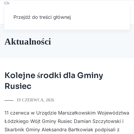
Przejdź do treści głównej
Aktualności
Kolejne środki dla Gminy
Rusiec
19 CZERWCA, 2026
11 czerwca w Urzędzie Marszałkowskim Województwa
Łódzkiego Wójt Gminy Rusiec Damian Szczytowski i
Skarbnik Gminy Aleksandra Bartkowiak podpisali z