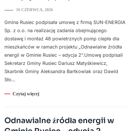
16 CZERWCA, 2026
Gmina Rusiec podpisała umowę z firmą SUN-ENERGIA
Sp. z o.o. na realizację zadania obejmującego
dostawę i montaż 48 powietrznych pomp ciepła dla
mieszkańców w ramach projektu „Odnawialne źródła
energii w Gminie Rusiec – edycja 2”.Umowę podpisali
Sekretarz Gminy Rusiec Dariusz Matyśkiewicz,
Skarbnik Gminy Aleksandra Bartkowiak oraz Dawid
Sło…
Czytaj więcej
Odnawialne źródła energii w