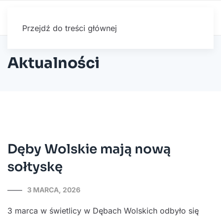
Przejdź do treści głównej
Aktualności
Dęby Wolskie mają nową
sołtyskę
3 MARCA, 2026
3 marca w świetlicy w Dębach Wolskich odbyło się