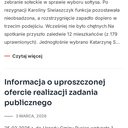
zebranie sołeckie w sprawie wyboru sołtysa. Po
rezygnacji Karoliny Siwiaszczyk funkcja pozostawała
nieobsadzona, a rozstrzygnięcie zapadło dopiero w
trzecim podejściu. Wcześniej nie było chętnych.Na
spotkanie przyszło zaledwie 12 mieszkańców (z 179
uprawnionych). Jednogłośnie wybrano Katarzynę S…
Czytaj więcej
Informacja o uproszczonej
ofercie realizacji zadania
publicznego
3 MARCA, 2026