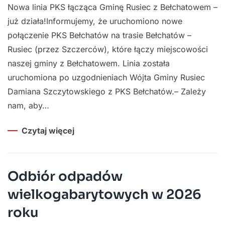
Nowa linia PKS łącząca Gminę Rusiec z Bełchatowem –
już działa!Informujemy, że uruchomiono nowe
połączenie PKS Bełchatów na trasie Bełchatów –
Rusiec (przez Szczerców), które łączy miejscowości
naszej gminy z Bełchatowem. Linia została
uruchomiona po uzgodnieniach Wójta Gminy Rusiec
Damiana Szczytowskiego z PKS Bełchatów.– Zależy
nam, aby…
Czytaj więcej
Odbiór odpadów
wielkogabarytowych w 2026
roku