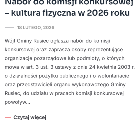
Nabór do komisji konkursowej
– kultura fizyczna w 2026 roku
18 LUTEGO, 2026
Wójt Gminy Rusiec ogłasza nabór do komisji
konkursowej oraz zaprasza osoby reprezentujące
organizacje pozarządowe lub podmioty, o których
mowa w art. 3 ust. 3 ustawy z dnia 24 kwietnia 2003 r.
o działalności pożytku publicznego i o wolontariacie
oraz przedstawicieli organu wykonawczego Gminy
Rusiec, do udziału w pracach komisji konkursowej
powoływ…
Czytaj więcej