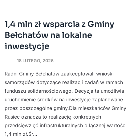
1,4 mln zł wsparcia z Gminy
Bełchatów na lokalne
inwestycje
18 LUTEGO, 2026
Radni Gminy Bełchatów zaakceptowali wnioski
samorządów dotyczące realizacji zadań w ramach
funduszu solidarnościowego. Decyzja ta umożliwia
uruchomienie środków na inwestycje zaplanowane
przez poszczególne gminy.Dla mieszkańców Gminy
Rusiec oznacza to realizację konkretnych
przedsięwzięć infrastrukturalnych o łącznej wartości
1,4 mln zł.Śr…