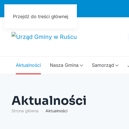
Urząd Gminy w Ruścu
Przejdź do treści głównej
Aktualności
Nasza Gmina
Samorząd
Aktualności
Strona główna
Aktualności