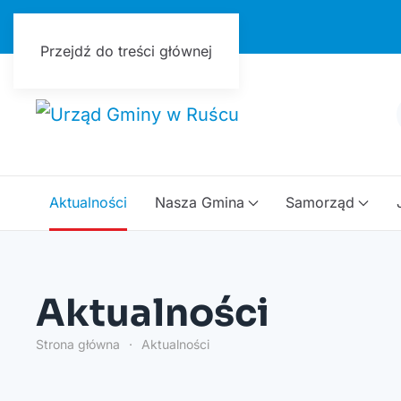
Urząd Gminy w Ruścu
Przejdź do treści głównej
Aktualności
Nasza Gmina
Samorząd
Aktualności
Strona główna
Aktualności