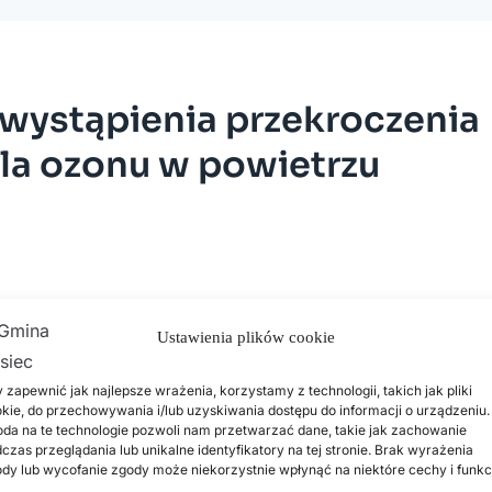
wystąpienia przekroczenia
la ozonu w powietrzu
Ustawienia plików cookie
 zapewnić jak najlepsze wrażenia, korzystamy z technologii, takich jak pliki
kie, do przechowywania i/lub uzyskiwania dostępu do informacji o urządzeniu.
da na te technologie pozwoli nam przetwarzać dane, takie jak zachowanie
czas przeglądania lub unikalne identyfikatory na tej stronie. Brak wyrażenia
dy lub wycofanie zgody może niekorzystnie wpłynąć na niektóre cechy i funkc