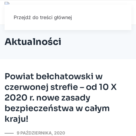
Przejdź do treści głównej
Aktualności
Powiat bełchatowski w
czerwonej strefie – od 10 X
2020 r. nowe zasady
bezpieczeństwa w całym
kraju!
9 PAŹDZIERNIKA, 2020