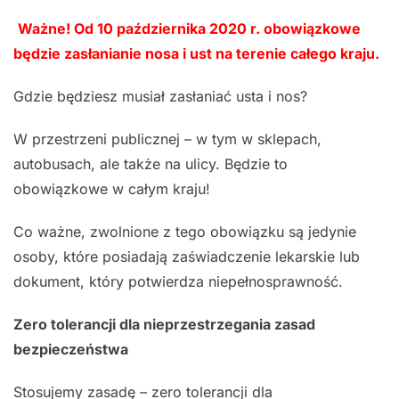
Ważne! Od 10 października 2020 r. obowiązkowe
będzie zasłanianie nosa i ust na terenie całego kraju.
Gdzie będziesz musiał zasłaniać usta i nos?
W przestrzeni publicznej – w tym w sklepach,
autobusach, ale także na ulicy. Będzie to
obowiązkowe w całym kraju!
Co ważne, zwolnione z tego obowiązku są jedynie
osoby, które posiadają zaświadczenie lekarskie lub
dokument, który potwierdza niepełnosprawność.
Zero tolerancji dla nieprzestrzegania zasad
bezpieczeństwa
Stosujemy zasadę – zero tolerancji dla