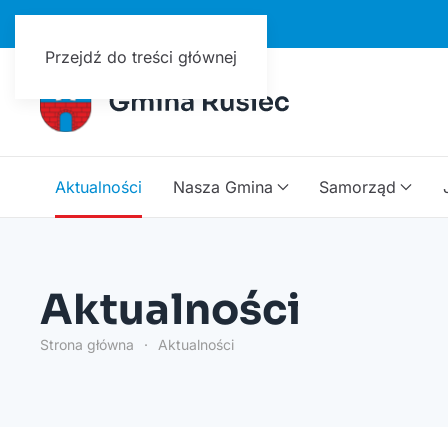
Urząd Gminy w Ruścu
Przejdź do treści głównej
Aktualności
Nasza Gmina
Samorząd
Aktualności
Strona główna
Aktualności