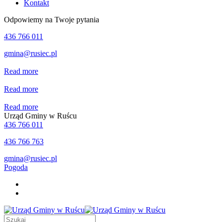
Kontakt
Odpowiemy na Twoje pytania
436 766 011
gmina@rusiec.pl
Read more
Read more
Read more
Urząd Gminy w Ruścu
436 766 011
436 766 763
gmina@rusiec.pl
Pogoda