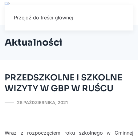
Przejdź do treści głównej
Aktualności
PRZEDSZKOLNE I SZKOLNE
WIZYTY W GBP W RUŚCU
26 PAŹDZIERNIKA, 2021
Wraz z rozpoczęciem roku szkolnego w Gminnej