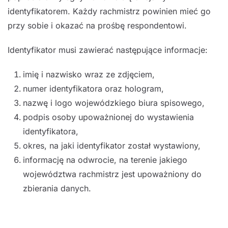
identyfikatorem. Każdy rachmistrz powinien mieć go
przy sobie i okazać na prośbę respondentowi.
Identyfikator musi zawierać następujące informacje:
imię i nazwisko wraz ze zdjęciem,
numer identyfikatora oraz hologram,
nazwę i logo wojewódzkiego biura spisowego,
podpis osoby upoważnionej do wystawienia
identyfikatora,
okres, na jaki identyfikator został wystawiony,
informację na odwrocie, na terenie jakiego
województwa rachmistrz jest upoważniony do
zbierania danych.