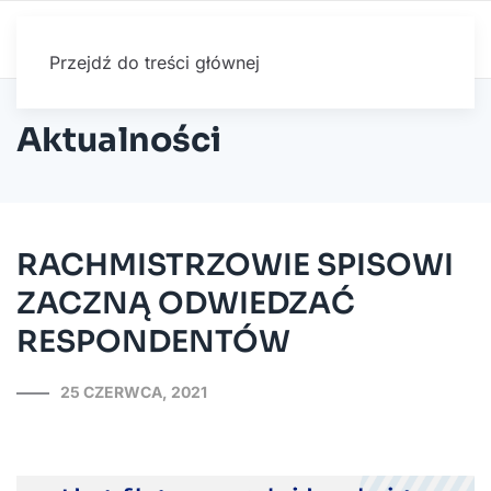
Przejdź do treści głównej
Aktualności
RACHMISTRZOWIE SPISOWI
ZACZNĄ ODWIEDZAĆ
RESPONDENTÓW
25 CZERWCA, 2021