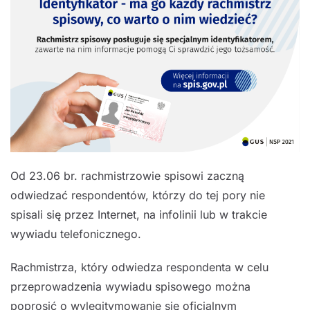
Od 23.06 br. rachmistrzowie spisowi zaczną
odwiedzać respondentów, którzy do tej pory nie
spisali się przez Internet, na infolinii lub w trakcie
wywiadu telefonicznego.
Rachmistrza, który odwiedza respondenta w celu
przeprowadzenia wywiadu spisowego można
poprosić o wylegitymowanie się oficjalnym