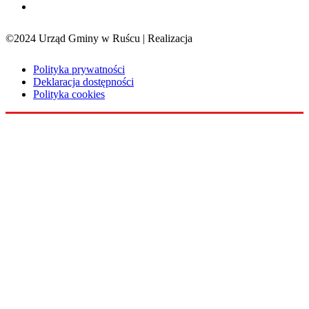
©2024 Urząd Gminy w Ruścu | Realizacja
Sensorama
Polityka prywatności
Deklaracja dostępności
Polityka cookies