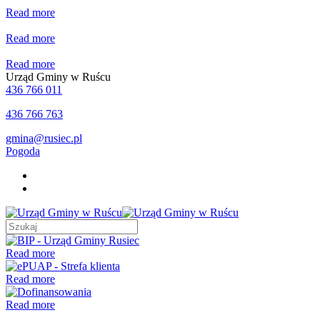
Read more
Read more
Read more
Urząd Gminy w Ruścu
436 766 011
436 766 763
gmina@rusiec.pl
Pogoda
Read more
Read more
Read more