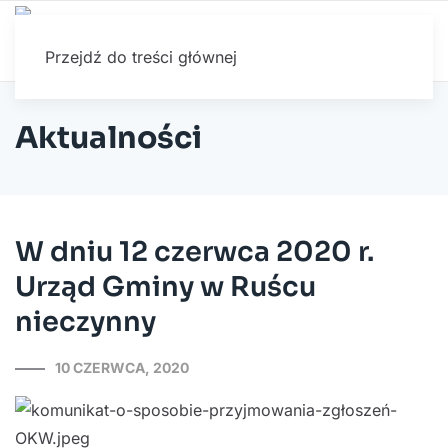
Przejdź do treści głównej
Aktualności
W dniu 12 czerwca 2020 r.
Urząd Gminy w Ruścu
nieczynny
10 CZERWCA, 2020