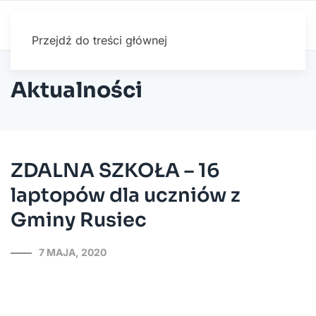
Przejdź do treści głównej
Aktualności
ZDALNA SZKOŁA – 16
laptopów dla uczniów z
Gminy Rusiec
7 MAJA, 2020