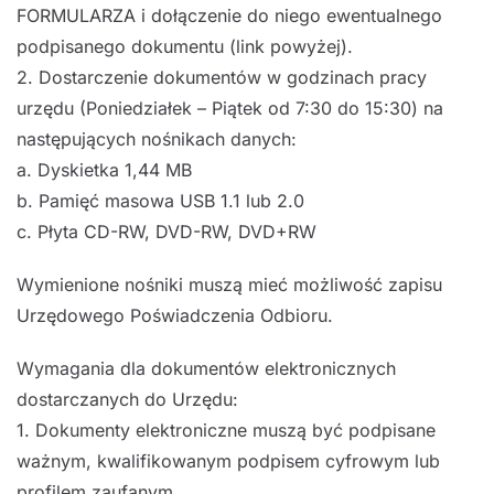
FORMULARZA i dołączenie do niego ewentualnego
podpisanego dokumentu (link powyżej).
2. Dostarczenie dokumentów w godzinach pracy
urzędu (Poniedziałek – Piątek od 7:30 do 15:30) na
następujących nośnikach danych:
a. Dyskietka 1,44 MB
b. Pamięć masowa USB 1.1 lub 2.0
c. Płyta CD-RW, DVD-RW, DVD+RW
Wymienione nośniki muszą mieć możliwość zapisu
Urzędowego Poświadczenia Odbioru.
Wymagania dla dokumentów elektronicznych
dostarczanych do Urzędu:
1. Dokumenty elektroniczne muszą być podpisane
ważnym, kwalifikowanym podpisem cyfrowym lub
profilem zaufanym