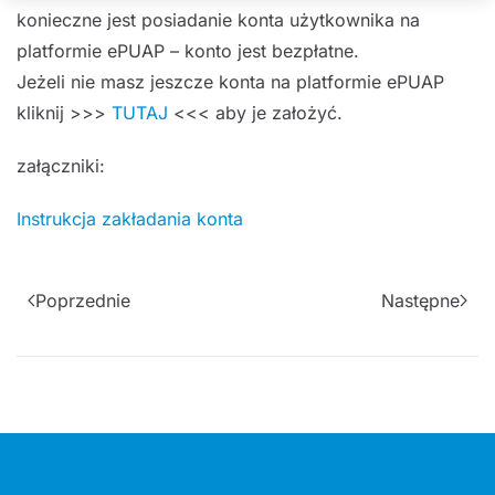
konieczne jest posiadanie konta użytkownika na
platformie ePUAP – konto jest bezpłatne.
Jeżeli nie masz jeszcze konta na platformie ePUAP
kliknij >>>
TUTAJ
<<< aby je założyć.
załączniki:
Instrukcja zakładania konta
Poprzednie
Następne