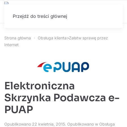
Przejdź do treści głównej
Strona główna
Obsługa klienta>Załatw sprawę przez
Internet
Elektroniczna
Skrzynka Podawcza e-
PUAP
Opublikowano
22 kwietnia, 2015
. Opublikowano w
Obsługa