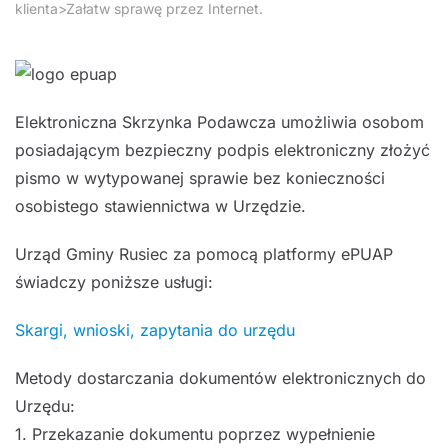
klienta>Załatw sprawę przez Internet
.
Elektroniczna Skrzynka Podawcza umożliwia osobom
posiadającym bezpieczny podpis elektroniczny złożyć
pismo w wytypowanej sprawie bez konieczności
osobistego stawiennictwa w Urzędzie.
Urząd Gminy Rusiec za pomocą platformy ePUAP
świadczy poniższe usługi:
Skargi, wnioski, zapytania do urzędu
Metody dostarczania dokumentów elektronicznych do
Urzędu:
1. Przekazanie dokumentu poprzez wypełnienie