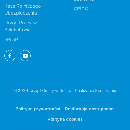
Kasa Rolniczego
CEIDG
Ubezpieczenia
Urząd Pracy w
Bełchatowie
ePuaP
©2024 Urząd Gminy w Ruścu | Realizacja
Sensorama
Polityka prywatności
Deklaracja dostępności
Polityka cookies