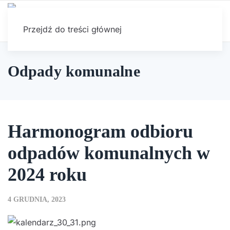
Przejdź do treści głównej
Odpady komunalne
Harmonogram odbioru
odpadów komunalnych w
2024 roku
4 GRUDNIA, 2023