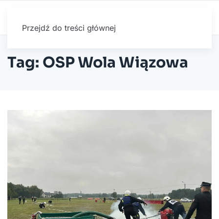
Przejdź do treści głównej
Tag: OSP Wola Wiązowa