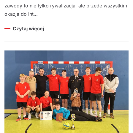
zawody to nie tylko rywalizacja, ale przede wszystkim
okazja do int…
Czytaj więcej