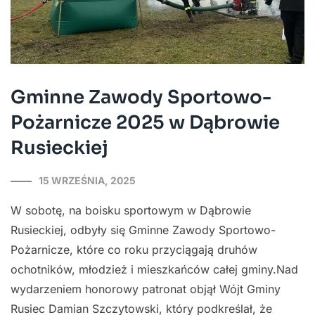
Gminne Zawody Sportowo-
Pożarnicze 2025 w Dąbrowie
Rusieckiej
15 WRZEŚNIA, 2025
W sobotę, na boisku sportowym w Dąbrowie
Rusieckiej, odbyły się Gminne Zawody Sportowo-
Pożarnicze, które co roku przyciągają druhów
ochotników, młodzież i mieszkańców całej gminy.Nad
wydarzeniem honorowy patronat objął Wójt Gminy
Rusiec Damian Szczytowski, który podkreślał, że