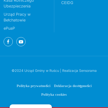
Kasa Rolniczego
CEIDG
Ubezpieczenia
Urząd Pracy w
Bełchatowie
ePuaP
©2024 Urząd Gminy w Ruścu | Realizacja
Sensorama
Polityka prywatności
Deklaracja dostępności
Polityka cookies