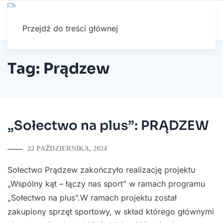
Przejdź do treści głównej
Tag: Prądzew
„Sołectwo na plus”: PRĄDZEW
22 PAŹDZIERNIKA, 2024
Sołectwo Prądzew zakończyło realizację projektu
„Wspólny kąt – łączy nas sport” w ramach programu
„Sołectwo na plus”.W ramach projektu został
zakupiony sprzęt sportowy, w skład którego głównymi