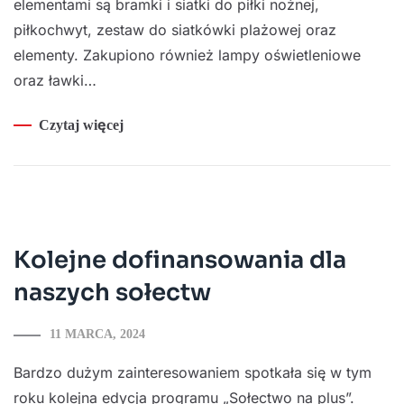
elementami są bramki i siatki do piłki nożnej,
piłkochwyt, zestaw do siatkówki plażowej oraz
elementy. Zakupiono również lampy oświetleniowe
oraz ławki…
Czytaj więcej
Kolejne dofinansowania dla
naszych sołectw
11 MARCA, 2024
Bardzo dużym zainteresowaniem spotkała się w tym
roku kolejna edycja programu „Sołectwo na plus”.