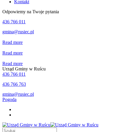
Kontakt
Odpowiemy na Twoje pytania
436 766 011
gmina@rusiec.pl
Read more
Read more
Read more
Urząd Gminy w Ruścu
436 766 011
436 766 763
gmina@rusiec.pl
Pogoda