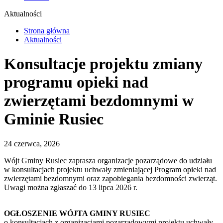
Aktualności
Strona główna
Aktualności
Konsultacje projektu zmiany
programu opieki nad
zwierzętami bezdomnymi w
Gminie Rusiec
24 czerwca, 2026
Wójt Gminy Rusiec zaprasza organizacje pozarządowe do udziału
w konsultacjach projektu uchwały zmieniającej Program opieki nad
zwierzętami bezdomnymi oraz zapobiegania bezdomności zwierząt.
Uwagi można zgłaszać do 13 lipca 2026 r.
OGŁOSZENIE WÓJTA GMINY RUSIEC
o konsultacjach z organizacjami pozarządowymi projektu uchwały