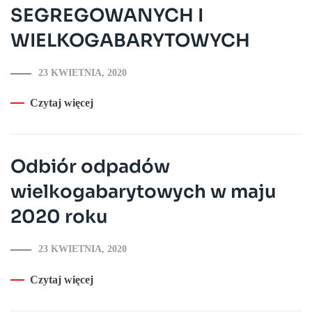
SEGREGOWANYCH I
WIELKOGABARYTOWYCH
23 KWIETNIA, 2020
Czytaj więcej
Odbiór odpadów
wielkogabarytowych w maju
2020 roku
23 KWIETNIA, 2020
Czytaj więcej