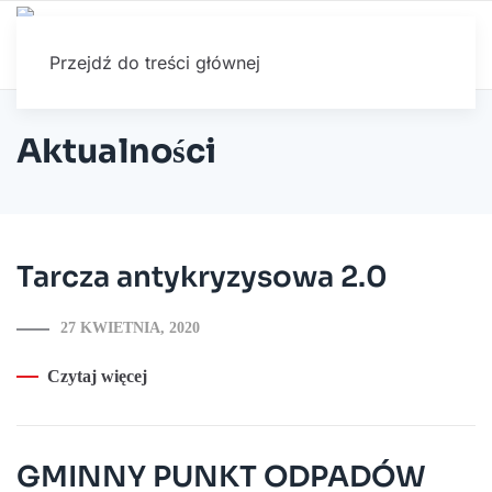
Przejdź do treści głównej
Aktualności
Tarcza antykryzysowa 2.0
27 KWIETNIA, 2020
Czytaj więcej
GMINNY PUNKT ODPADÓW