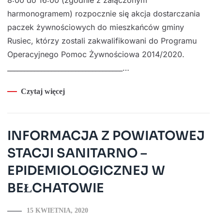
harmonogramem) rozpocznie się akcja dostarczania
paczek żywnościowych do mieszkańców gminy
Rusiec, którzy zostali zakwalifikowani do Programu
Operacyjnego Pomoc Żywnościowa 2014/2020.
__________________________________…
Czytaj więcej
INFORMACJA Z POWIATOWEJ
STACJI SANITARNO –
EPIDEMIOLOGICZNEJ W
BEŁCHATOWIE
15 KWIETNIA, 2020