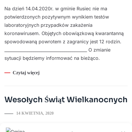
Na dzień 14.04.2020r. w gminie Rusiec nie ma
potwierdzonych pozytywnym wynikiem testów
laboratoryjnych przypadków zakażenia
koronawirusem. Objętych obowiązkową kwarantanną
spowodowaną powrotem z zagranicy jest 12 rodzin.
________________________________________ O zmianie
sytuacji będziemy informować na bieżąco.
Czytaj więcej
Wesołych Świąt Wielkanocnych
14 KWIETNIA, 2020
Czytaj więcej