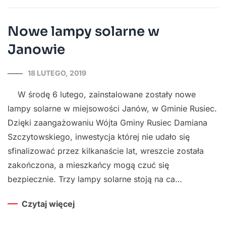
Nowe lampy solarne w
Janowie
18 LUTEGO, 2019
W środę 6 lutego, zainstalowane zostały nowe
lampy solarne w miejsowości Janów, w Gminie Rusiec.
Dzięki zaangażowaniu Wójta Gminy Rusiec Damiana
Szczytowskiego, inwestycja której nie udało się
sfinalizować przez kilkanaście lat, wreszcie została
zakończona, a mieszkańcy mogą czuć się
bezpiecznie. Trzy lampy solarne stoją na ca…
Czytaj więcej