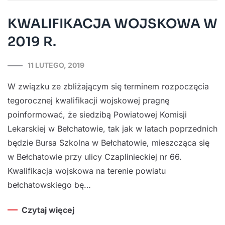
KWALIFIKACJA WOJSKOWA W
2019 R.
11 LUTEGO, 2019
W związku ze zbliżającym się terminem rozpoczęcia
tegorocznej kwalifikacji wojskowej pragnę
poinformować, że siedzibą Powiatowej Komisji
Lekarskiej w Bełchatowie, tak jak w latach poprzednich
będzie Bursa Szkolna w Bełchatowie, mieszcząca się
w Bełchatowie przy ulicy Czaplinieckiej nr 66.
Kwalifikacja wojskowa na terenie powiatu
bełchatowskiego bę…
Czytaj więcej