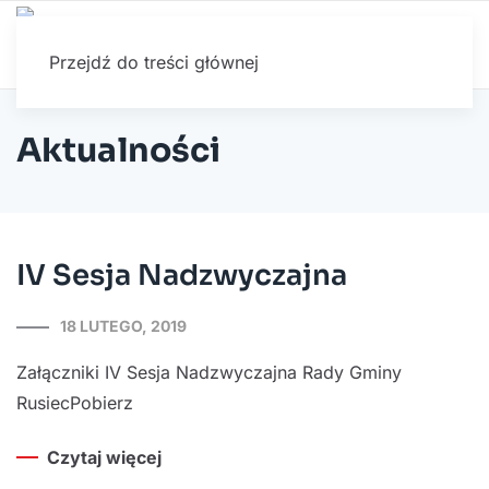
Przejdź do treści głównej
Aktualności
IV Sesja Nadzwyczajna
18 LUTEGO, 2019
Załączniki IV Sesja Nadzwyczajna Rady Gminy
RusiecPobierz
Czytaj więcej