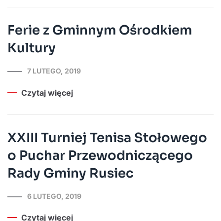
Ferie z Gminnym Ośrodkiem
Kultury
7 LUTEGO, 2019
Czytaj więcej
XXIII Turniej Tenisa Stołowego
o Puchar Przewodniczącego
Rady Gminy Rusiec
6 LUTEGO, 2019
Czytaj więcej